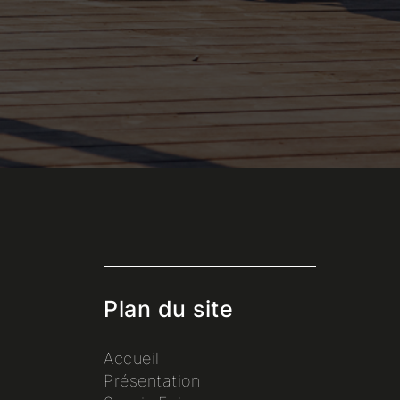
Plan du site
Accueil
Présentation