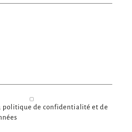
a politique de confidentialité et de
nnées