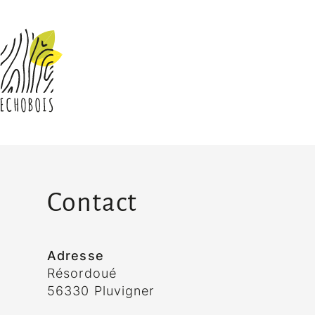
Contact
Adresse
Résordoué
56330 Pluvigner